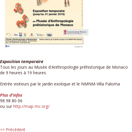
Exposition temporaire
Tous les jours au Musée d'Anthropologie préhistorique de Monaco
de 9 heures à 19 heures.
Entrée visiteurs par le Jardin exotique et le NMNM-Villa Paloma
Plus d'infos
98 98 80 06
ou sur
http://map-mc.org/
<< Précédent