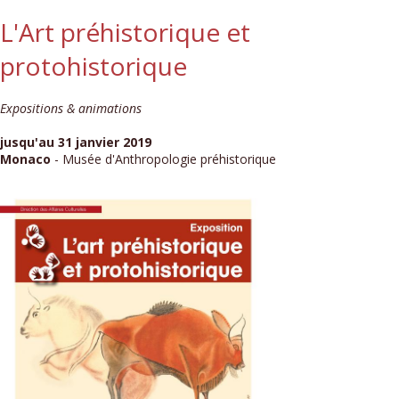
L'Art préhistorique et
protohistorique
Expositions & animations
jusqu'au 31 janvier 2019
Monaco
- Musée d'Anthropologie préhistorique