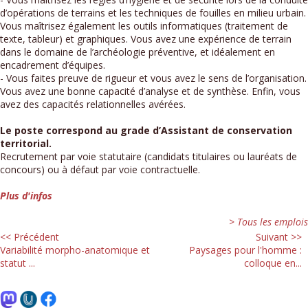
d’opérations de terrains et les techniques de fouilles en milieu urbain.
Vous maîtrisez également les outils informatiques (traitement de
texte, tableur) et graphiques. Vous avez une expérience de terrain
dans le domaine de l’archéologie préventive, et idéalement en
encadrement d’équipes.
- Vous faites preuve de rigueur et vous avez le sens de l’organisation.
Vous avez une bonne capacité d’analyse et de synthèse. Enfin, vous
avez des capacités relationnelles avérées.
Le poste correspond au grade d’Assistant de conservation
territorial.
Recrutement par voie statutaire (candidats titulaires ou lauréats de
concours) ou à défaut par voie contractuelle.
Plus d'infos
> Tous les emplois
<< Précédent
Suivant >>
Variabilité morpho-anatomique et
Paysages pour l'homme :
statut ...
colloque en...