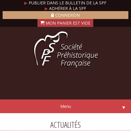
▶
PUBLIER DANS LE BULLETIN DE LA SPF
▶
ADHÉRER À LA SPF
CONNEXION
Menu
▼
ACTUALITÉS