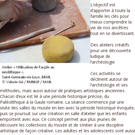
L’objectif est
d’apporter à toute la
famille les clés pour
mieux comprendre la
vie de nos ancêtres
tout en se divertissant.
Des ateliers créatifs
pour une découverte
ludique de
l’archéologie
Ces activités se
déclinent autour de
l’archéologie et ses
méthodes, mais aussi autour de pratiques artistiques anciennes.
Chacun d’eux est lié à une période historique précise, du
Paléolithique à la Gaule romaine. La séance commence par une
visite des salles du musée en lien avec la période historique évoquée,
puis se poursuit sur une création en salle d’atelier que les enfants
emportent avec eux. Ce concept permet aux plus jeunes de
découvrir les collections du musée et de s’initier à une discipline
artistique de façon créative. Les adultes et les adolescents sont aussi