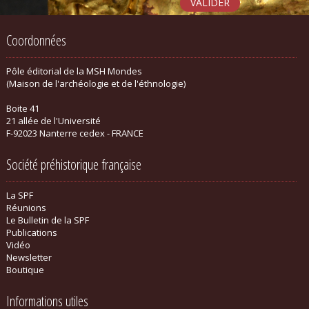
Coordonnées
Pôle éditorial de la MSH Mondes
(Maison de l'archéologie et de l'éthnologie)
Boite 41
21 allée de l'Université
F-92023 Nanterre cedex - FRANCE
Société préhistorique française
La SPF
Réunions
Le Bulletin de la SPF
Publications
Vidéo
Newsletter
Boutique
Informations utiles