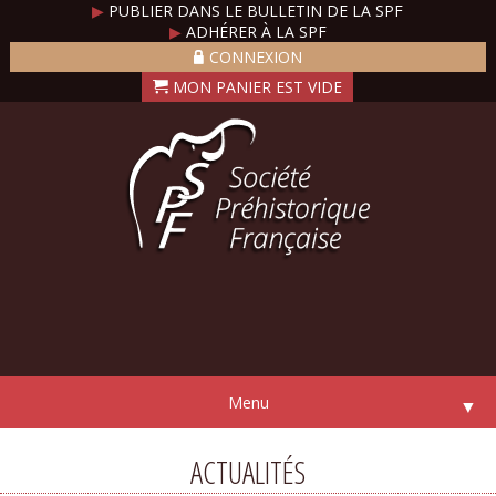
▶
PUBLIER DANS LE BULLETIN DE LA SPF
▶
ADHÉRER À LA SPF
CONNEXION
Menu
▼
ACTUALITÉS