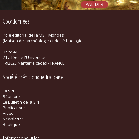
Coordonnées
Pôle éditorial de la MSH Mondes
(Maison de l'archéologie et de l'éthnologie)
Boite 41
21 allée de l'Université
F-92023 Nanterre cedex - FRANCE
Société préhistorique française
La SPF
Réunions
Le Bulletin de la SPF
Publications
Vidéo
Newsletter
Boutique
Informations utiles