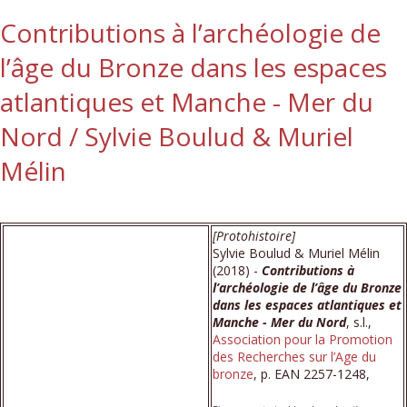
Contributions à l’archéologie de
l’âge du Bronze dans les espaces
atlantiques et Manche - Mer du
Nord / Sylvie Boulud & Muriel
Mélin
[Protohistoire]
Sylvie Boulud & Muriel Mélin
(2018) -
Contributions à
l’archéologie de l’âge du Bronze
dans les espaces atlantiques et
Manche - Mer du Nord
, s.l.,
Association pour la Promotion
des Recherches sur l’Age du
bronze
, p. EAN 2257-1248,