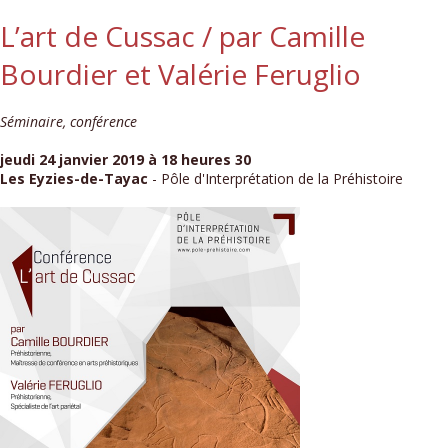
L’art de Cussac / par Camille
Bourdier et Valérie Feruglio
Séminaire, conférence
jeudi 24 janvier 2019 à 18 heures 30
Les Eyzies-de-Tayac
- Pôle d'Interprétation de la Préhistoire