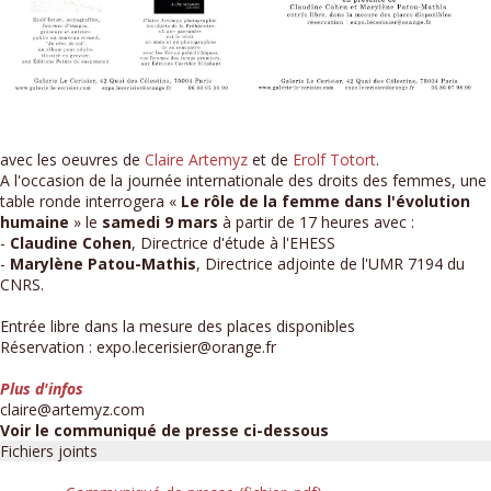
avec les oeuvres de
Claire Artemyz
et de
Erolf Totort
.
A l'occasion de la journée internationale des droits des femmes, une
table ronde interrogera «
Le rôle de la femme dans l'évolution
humaine
» le
samedi 9 mars
à partir de 17 heures avec :
-
Claudine Cohen
, Directrice d'étude à l'EHESS
-
Marylène Patou-Mathis
, Directrice adjointe de l'UMR 7194 du
CNRS.
Entrée libre dans la mesure des places disponibles
Réservation : expo.lecerisier@orange.fr
Plus d'infos
claire@artemyz.com
Voir le communiqué de presse ci-dessous
Fichiers joints