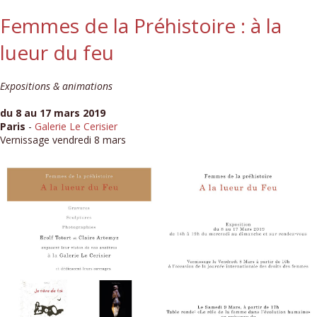
Femmes de la Préhistoire : à la
lueur du feu
Expositions & animations
du 8 au 17 mars 2019
Paris
-
Galerie Le Cerisier
Vernissage vendredi 8 mars