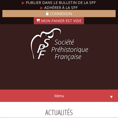
▶
PUBLIER DANS LE BULLETIN DE LA SPF
▶
ADHÉRER À LA SPF
CONNEXION
Menu
▼
ACTUALITÉS