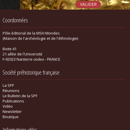
Coordonnées
Pôle éditorial de la MSH Mondes
(Maison de l'archéologie et de l'éthnologie)
Boite 41
21 allée de l'Université
F-92023 Nanterre cedex - FRANCE
Société préhistorique française
La SPF
Réunions
Le Bulletin de la SPF
Publications
Vidéo
Newsletter
Boutique
Informations utiles