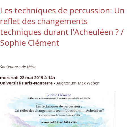
Les techniques de percussion: Un
reflet des changements
techniques durant l'Acheuléen ? /
Sophie Clément
Soutenance de thèse
mercredi 22 mai 2019 à 14h
Université Paris-Nanterre
- Auditorium Max Weber