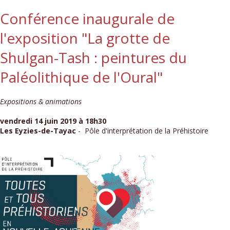
Conférence inaugurale de
l'exposition "La grotte de
Shulgan-Tash : peintures du
Paléolithique de l'Oural"
Expositions & animations
vendredi 14 juin 2019 à 18h30
Les Eyzies-de-Tayac
- Pôle d'interprétation de la Préhistoire