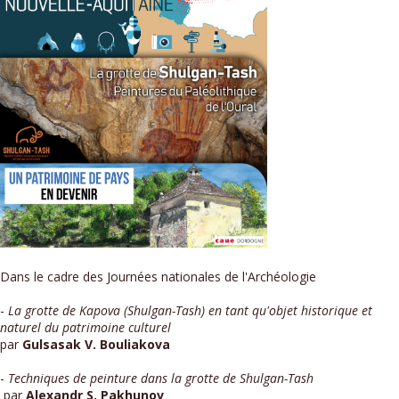
Dans le cadre des Journées nationales de l'Archéologie
-
La grotte de Kapova (Shulgan-Tash) en tant qu'objet historique et
naturel du patrimoine culturel
par
Gulsasak V. Bouliakova
-
Techniques de peinture dans la grotte de Shulgan-Tash
par
Alexandr S. Pakhunov