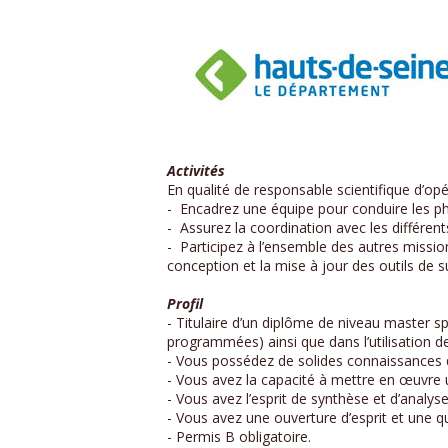
Activités
En qualité de responsable scientifique d’op
- Encadrez une équipe pour conduire les phas
- Assurez la coordination avec les différents
- Participez à l’ensemble des autres missio
conception et la mise à jour des outils de sui
Profil
- Titulaire d’un diplôme de niveau master s
programmées) ainsi que dans l’utilisation 
- Vous possédez de solides connaissances d
- Vous avez la capacité à mettre en œuvre 
- Vous avez l’esprit de synthèse et d’analyse 
- Vous avez une ouverture d’esprit et une qu
- Permis B obligatoire.