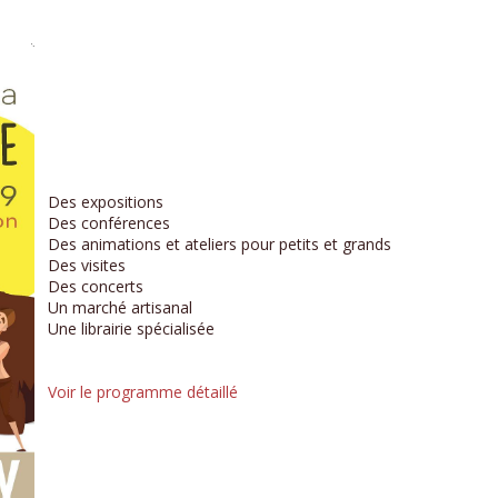
Des expositions
Des conférences
Des animations et ateliers pour petits et grands
Des visites
Des concerts
Un marché artisanal
Une librairie spécialisée
Voir le programme détaillé