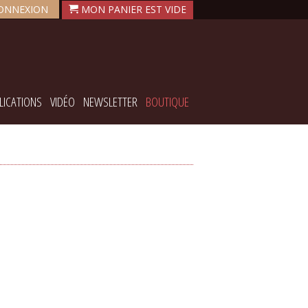
ONNEXION
LICATIONS
VIDÉO
NEWSLETTER
BOUTIQUE