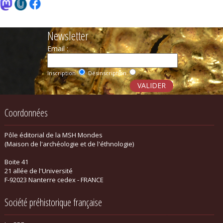
Newsletter
Email :
Inscription
Désinscription
Coordonnées
Pôle éditorial de la MSH Mondes
(Maison de l'archéologie et de l'éthnologie)
Boite 41
21 allée de l'Université
F-92023 Nanterre cedex - FRANCE
Société préhistorique française