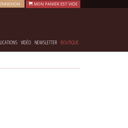
ONNEXION
LICATIONS
VIDÉO
NEWSLETTER
BOUTIQUE