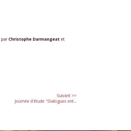
, par
Christophe Darmangeat
et
Suivant >>
Journée d'étude "Dialogues ent...