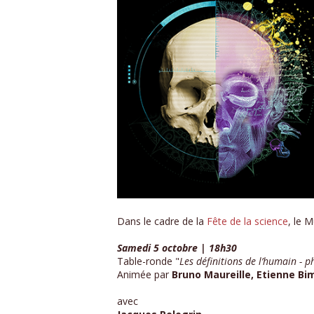
Dans le cadre de la
Fête de la science
, le 
Samedi 5 octobre | 18h30
Table-ronde "
Les définitions de l’humain - 
Animée par
Bruno Maureille, Etienne B
avec