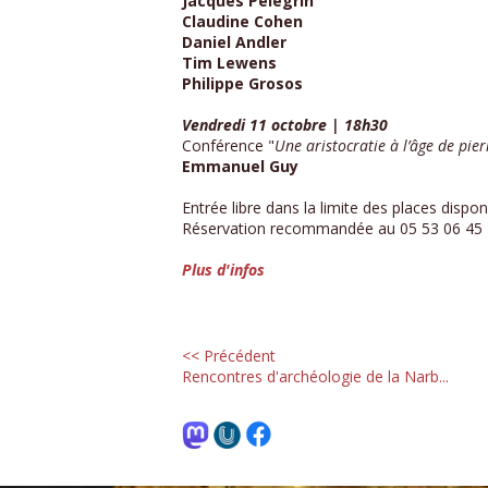
Jacques Pelegrin
Claudine Cohen
Daniel Andler
Tim Lewens
Philippe Grosos
Vendredi 11 octobre | 18h30
Conférence "
Une aristocratie à l’âge de pie
Emmanuel Guy
Entrée libre dans la limite des places dispon
Réservation recommandée au 05 53 06 45
Plus d'infos
<< Précédent
Rencontres d'archéologie de la Narb...