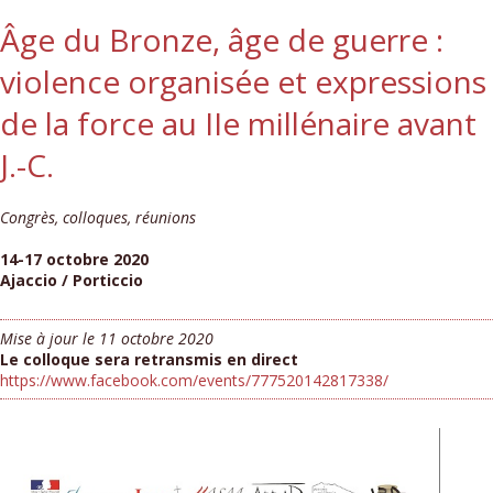
Âge du Bronze, âge de guerre :
violence organisée et expressions
de la force au IIe millénaire avant
J.-C.
Congrès, colloques, réunions
14-17 octobre 2020
Ajaccio / Porticcio
Mise à jour le 11 octobre 2020
Le colloque sera retransmis en direct
https://www.facebook.com/events/777520142817338/