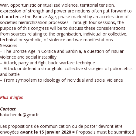
War, opportunistic or ritualized violence, territorial tension,
expression of strength and power are notions often put forward to
characterize the Bronze Age, phase marked by an acceleration of
societies hierarchization processes. Through four sessions, the
purpose of this congress will be to discuss these considerations
from sources relating to the organisation, individual or collective,
technical or symbolic, of violence and war manifestations.
Sessions
– The Bronze Age in Corsica and Sardinia, a question of insular
violence and social instability
– Attack, parry and fight back: warfare technique
– Attack or defend a stronghold: collective strategies of poliorcetics
and battle
– From symbolism to ideology of individual and social violence
Plus d'infos
Contact
baiucheddu@gmx.fr
Les propositions de communication ou de poster devront être
envoyées
avant le 15 janvier 2020
= Proposals must be submitted