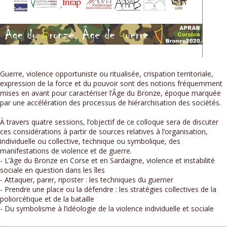
Guerre, violence opportuniste ou ritualisée, crispation territoriale,
expression de la force et du pouvoir sont des notions fréquemment
mises en avant pour caractériser l’Âge du Bronze, époque marquée
par une accélération des processus de hiérarchisation des sociétés.
À travers quatre sessions, l’objectif de ce colloque sera de discuter
ces considérations à partir de sources relatives à l’organisation,
individuelle ou collective, technique ou symbolique, des
manifestations de violence et de guerre.
- L’âge du Bronze en Corse et en Sardaigne, violence et instabilité
sociale en question dans les îles
- Attaquer, parer, riposter : les techniques du guerrier
- Prendre une place ou la défendre : les stratégies collectives de la
poliorcétique et de la bataille
- Du symbolisme à l’idéologie de la violence individuelle et sociale