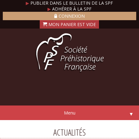
▶
PUBLIER DANS LE BULLETIN DE LA SPF
▶
ADHÉRER À LA SPF
CONNEXION
Menu
▼
ACTUALITÉS