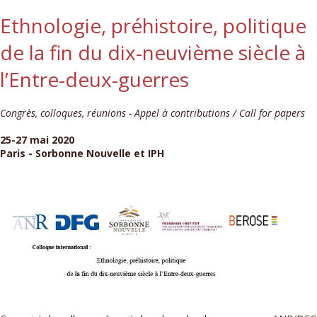
Ethnologie, préhistoire, politique
de la fin du dix-neuvième siècle à
l’Entre-deux-guerres
Congrès, colloques, réunions - Appel à contributions / Call for papers
25-27 mai 2020
Paris - Sorbonne Nouvelle et IPH