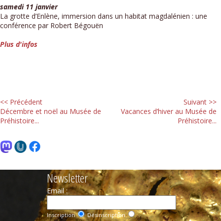
samedi 11 janvier
La grotte d’Enlène, immersion dans un habitat magdalénien : une
conférence par Robert Bégouën
Plus d'infos
<< Précédent
Suivant >>
Décembre et noël au Musée de
Vacances d’hiver au Musée de
Préhistoire...
Préhistoire...
Newsletter
Email :
Inscription
Désinscription