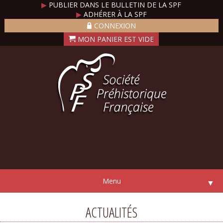
▶
PUBLIER DANS LE BULLETIN DE LA SPF
▶
ADHÉRER À LA SPF
CONNEXION
Menu
▼
ACTUALITÉS