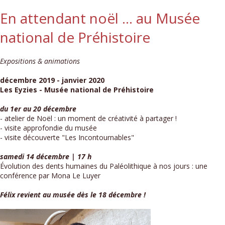
En attendant noël ... au Musée
national de Préhistoire
Expositions & animations
décembre 2019 - janvier 2020
Les Eyzies - Musée national de Préhistoire
du 1er au 20 décembre
- atelier de Noël : un moment de créativité à partager !
- visite approfondie du musée
- visite découverte "Les Incontournables"
samedi 14 décembre | 17 h
Évolution des dents humaines du Paléolithique à nos jours : une
conférence par Mona Le Luyer
Félix revient au musée dès le 18 décembre !