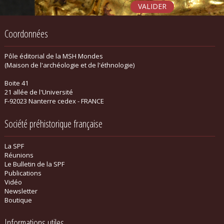
Coordonnées
Pôle éditorial de la MSH Mondes
(Maison de l'archéologie et de l'éthnologie)
Boite 41
21 allée de l'Université
F-92023 Nanterre cedex - FRANCE
Société préhistorique française
La SPF
Réunions
Le Bulletin de la SPF
Publications
Vidéo
Newsletter
Boutique
Informations utiles