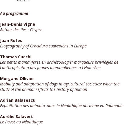
Au programme
Jean-Denis Vigne
Autour des îles : Chypre
Juan Rofes
Biogeography of Crocidura suaveolens in Europe
Thomas Cucchi
Les petits mammifères en archézoologie: marqueurs privilégiés de
l'anthropisation des faunes mammaliennes à l'Holocène
Morgane Ollivier
Mobility and adaptation of dogs in agricultural societies: when the
study of the animal reflects the history of human
Adrian Balasescu
Exploitation des animaux dans le Néolithique ancienne en Roumanie
Aurélie Salavert
Le Pavot au Néolithique