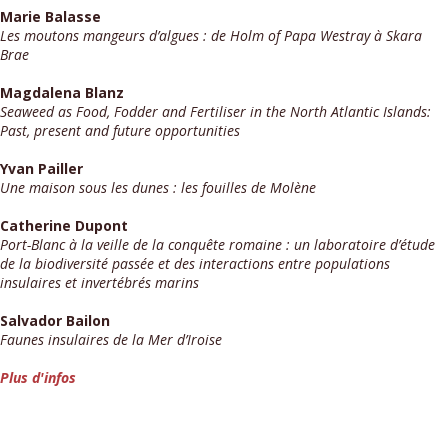
Marie Balasse
Les moutons mangeurs d’algues : de Holm of Papa Westray à Skara
Brae
Magdalena Blanz
Seaweed as Food, Fodder and Fertiliser in the North Atlantic Islands:
Past, present and future opportunities
Yvan Pailler
Une maison sous les dunes : les fouilles de Molène
Catherine Dupont
Port-Blanc à la veille de la conquête romaine : un laboratoire d’étude
de la biodiversité passée et des interactions entre populations
insulaires et invertébrés marins
Salvador Bailon
Faunes insulaires de la Mer d’Iroise
Plus d'infos