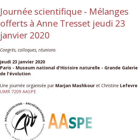
Journée scientifique - Mélanges
offerts à Anne Tresset jeudi 23
janvier 2020
Congrès, colloques, réunions
jeudi 23 janvier 2020
Paris - Museum national d'Histoire naturelle - Grande Galerie
de l'évolution
Une journée organisée par
Marjan Mashkour
et Christine
Lefevre
UMR 7209 AASPE