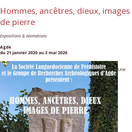
Hommes, ancêtres, dieux, images
de pierre
Expositions & animations
Agde
du 21 janvier 2020 au 3 mai 2020
Une