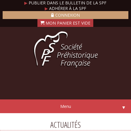
▶
PUBLIER DANS LE BULLETIN DE LA SPF
▶
ADHÉRER À LA SPF
CONNEXION
Menu
▼
ACTUALITÉS