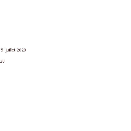
5 juillet 2020
020