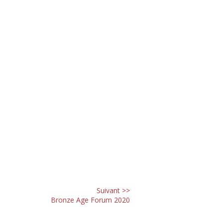
Suivant >>
Bronze Age Forum 2020