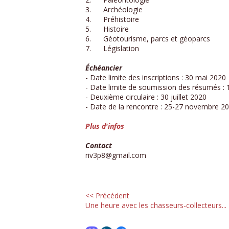
3. Archéologie
4. Préhistoire
5. Histoire
6. Géotourisme, parcs et géoparcs
7. Législation
Échéancier
- Date limite des inscriptions : 30 mai 2020
- Date limite de soumission des résumés : 1
- Deuxième circulaire : 30 juillet 2020
- Date de la rencontre : 25-27 novembre 2
Plus d'infos
Contact
riv3p8@gmail.com
<< Précédent
Une heure avec les chasseurs-collecteurs...