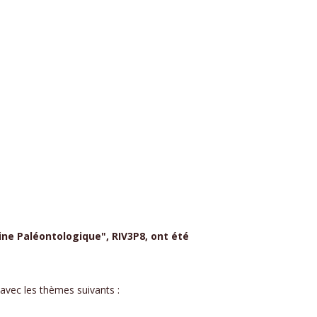
ine Paléontologique", RIV3P8, ont été
 avec les thèmes suivants :