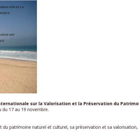
ternationale sur la Valorisation et la Préservation du Patrimo
u du 17 au 19 novembre.
 du patrimoine naturel et culturel, sa préservation et sa valorisation,