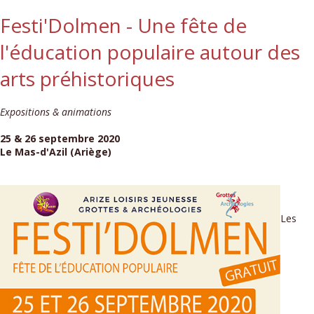
Festi'Dolmen - Une fête de
l'éducation populaire autour des
arts préhistoriques
Expositions & animations
25 & 26 septembre 2020
Le Mas-d'Azil (Ariège)
Les