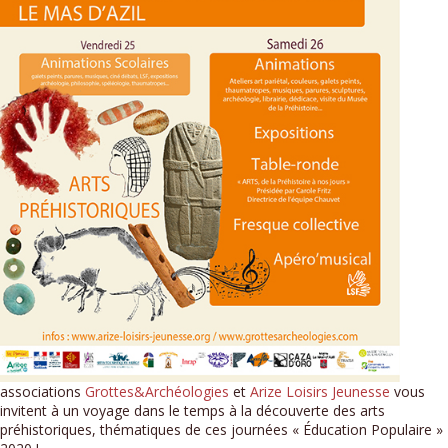
associations
Grottes&Archéologies
et
Arize Loisirs Jeunesse
vous
invitent à un voyage dans le temps à la découverte des arts
préhistoriques, thématiques de ces journées « Éducation Populaire »