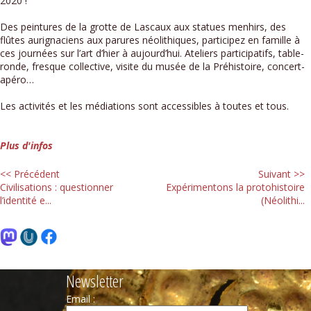
2020 !
Des peintures de la grotte de Lascaux aux statues menhirs, des
flûtes aurignaciens aux parures néolithiques, participez en famille à
ces journées sur l’art d’hier à aujourd’hui. Ateliers participatifs, table-
ronde, fresque collective, visite du musée de la Préhistoire, concert-
apéro…
Les activités et les médiations sont accessibles à toutes et tous.
Plus d'infos
<< Précédent
Suivant >>
Civilisations : questionner
Expérimentons la protohistoire
l’identité e...
(Néolithi...
Newsletter
Email :