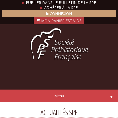
▶
PUBLIER DANS LE BULLETIN DE LA SPF
▶
ADHÉRER À LA SPF
CONNEXION
Menu
▼
ACTUALITÉS SPF