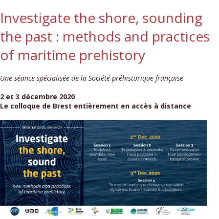
Investigate the shore, sounding
the past : methods and practices
of maritime prehistory
Une séance spécialisée de la Société préhistorique française
2 et 3 décembre 2020
Le colloque de Brest entièrement en accès à distance