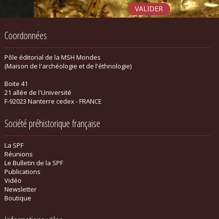
Coordonnées
Pôle éditorial de la MSH Mondes
(Maison de l'archéologie et de l'éthnologie)
Boite 41
21 allée de l'Université
F-92023 Nanterre cedex - FRANCE
Société préhistorique française
La SPF
Réunions
Le Bulletin de la SPF
Publications
Vidéo
Newsletter
Boutique