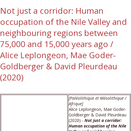
Not just a corridor: Human
occupation of the Nile Valley and
neighbouring regions between
75,000 and 15,000 years ago /
Alice Leplongeon, Mae Goder-
Goldberger & David Pleurdeau
(2020)
[Paléolithique et Mésolithique /
Afrique]
Alice Leplongeon, Mae Goder-
Goldberger & David Pleurdeau
(2020) -
Not just a corridor:
Human occupation of the Nile