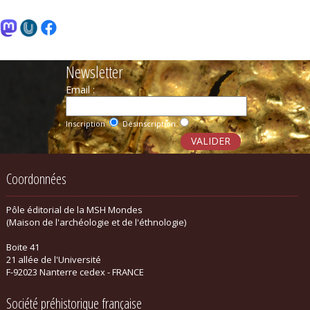
Newsletter
Email :
Inscription
Désinscription
Coordonnées
Pôle éditorial de la MSH Mondes
(Maison de l'archéologie et de l'éthnologie)
Boite 41
21 allée de l'Université
F-92023 Nanterre cedex - FRANCE
Société préhistorique française