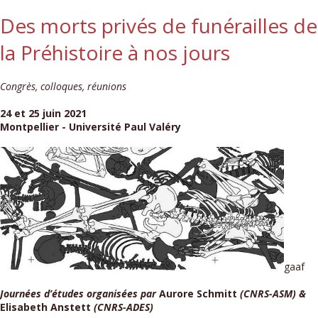
Des morts privés de funérailles de
la Préhistoire à nos jours
Congrès, colloques, réunions
24 et 25 juin 2021
Montpellier - Université Paul Valéry
gaaf
Journées d’études organisées par
Aurore Schmitt
(CNRS-ASM) &
Elisabeth Anstett
(CNRS-ADES)