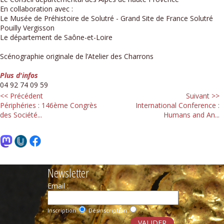
En collaboration avec :
Le Musée de Préhistoire de Solutré - Grand Site de France Solutré
Pouilly Vergisson
Le département de Saône-et-Loire
Scénographie originale de l’Atelier des Charrons
Plus d'infos
04 92 74 09 59
<< Précédent
Suivant >>
Périphéries : 146ème Congrès
International Conference :
des Société...
Humans and An...
Newsletter
Email :
Inscription
Désinscription