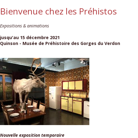
Bienvenue chez les Préhistos
Expositions & animations
jusqu'au 15 décembre 2021
Quinson - Musée de Préhistoire des Gorges du Verdon
Nouvelle exposition temporaire