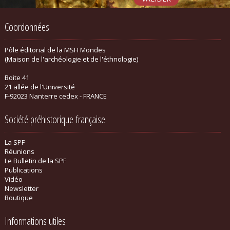
Coordonnées
Pôle éditorial de la MSH Mondes
(Maison de l'archéologie et de l'éthnologie)
Boite 41
21 allée de l'Université
F-92023 Nanterre cedex - FRANCE
Société préhistorique française
La SPF
Réunions
Le Bulletin de la SPF
Publications
Vidéo
Newsletter
Boutique
Informations utiles