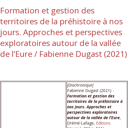
Formation et gestion des
territoires de la préhistoire à nos
jours. Approches et perspectives
exploratoires autour de la vallée
de l’Eure / Fabienne Dugast (2021)
[Diachronique]
Fabienne Dugast (2021) -
Formation et gestion des
territoires de la préhistoire à
nos jours. Approches et
perspectives exploratoires
autour de la vallée de l’Eure
,
Drémil-Lafage,
Editions