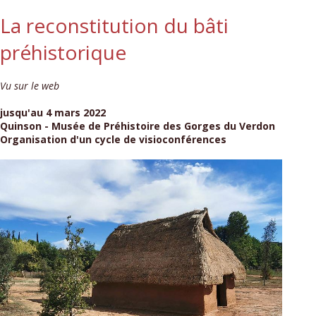
La reconstitution du bâti
préhistorique
Vu sur le web
jusqu'au 4 mars 2022
Quinson - Musée de Préhistoire des Gorges du Verdon
Organisation d'un cycle de visioconférences