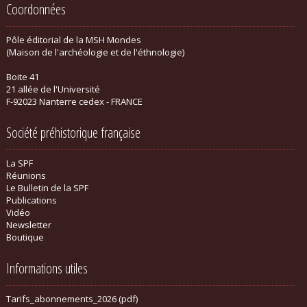
Coordonnées
Pôle éditorial de la MSH Mondes
(Maison de l'archéologie et de l'éthnologie)
Boite 41
21 allée de l'Université
F-92023 Nanterre cedex - FRANCE
Société préhistorique française
La SPF
Réunions
Le Bulletin de la SPF
Publications
Vidéo
Newsletter
Boutique
Informations utiles
Tarifs_abonnements_2026 (pdf)