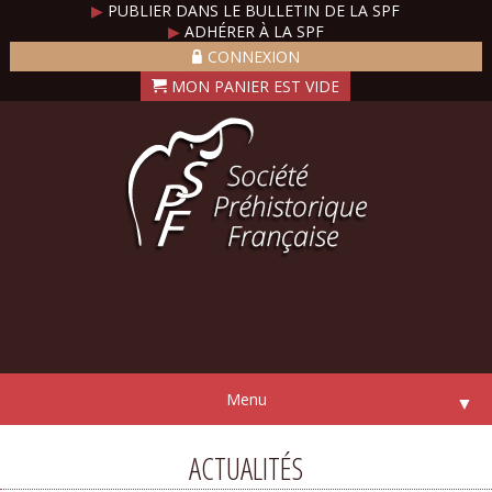
▶
PUBLIER DANS LE BULLETIN DE LA SPF
▶
ADHÉRER À LA SPF
CONNEXION
Menu
▼
ACTUALITÉS