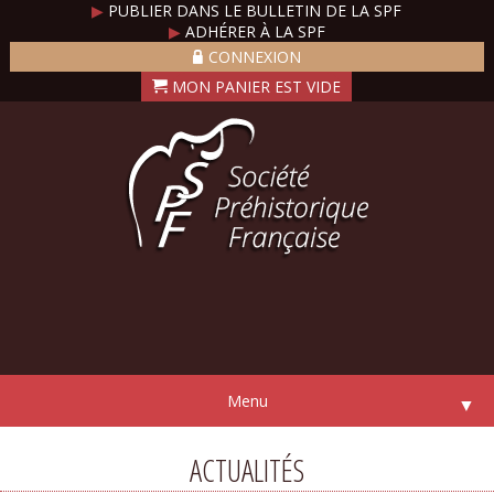
▶
PUBLIER DANS LE BULLETIN DE LA SPF
▶
ADHÉRER À LA SPF
CONNEXION
Menu
▼
ACTUALITÉS