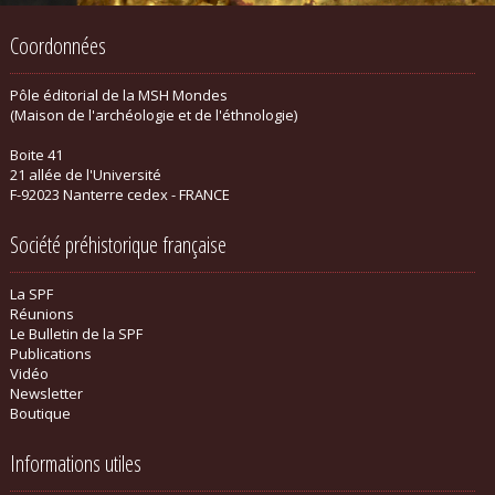
Coordonnées
Pôle éditorial de la MSH Mondes
(Maison de l'archéologie et de l'éthnologie)
Boite 41
21 allée de l'Université
F-92023 Nanterre cedex - FRANCE
Société préhistorique française
La SPF
Réunions
Le Bulletin de la SPF
Publications
Vidéo
Newsletter
Boutique
Informations utiles