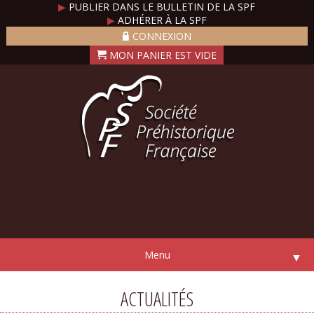
▶
PUBLIER DANS LE BULLETIN DE LA SPF
▶
ADHÉRER À LA SPF
CONNEXION
Menu
▼
ACTUALITÉS