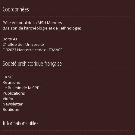
Coordonnées
Pôle éditorial de la MSH Mondes
(Maison de l'archéologie et de l'éthnologie)
Boite 41
21 allée de l'Université
F-92023 Nanterre cedex - FRANCE
Société préhistorique française
La SPF
Réunions
Le Bulletin de la SPF
Publications
Vidéo
Newsletter
Boutique
Informations utiles