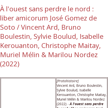
À l'ouest sans perdre le nord :
liber amicorum José Gomez de
Soto / Vincent Ard, Bruno
Boulestin, Sylvie Boulud, Isabelle
Kerouanton, Christophe Maitay,
Muriel Mélin & Marilou Nordez
(2022)
[Protohistoire]
Vincent Ard, Bruno Boulestin,
Sylvie Boulud, Isabelle
Kerouanton, Christophe Maitay,
Muriel Mélin & Marilou Nordez
(2022) -
À l'ouest sans perdre