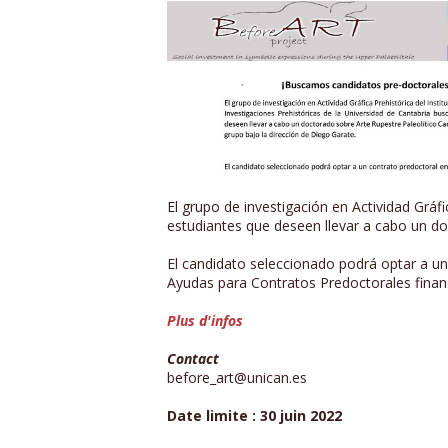
El grupo de investigación en Actividad Gráfi
estudiantes que deseen llevar a cabo un do
El candidato seleccionado podrá optar a un
Ayudas para Contratos Predoctorales finan
Plus d'infos
Contact
before_art@unican.es
Date limite : 30 juin 2022