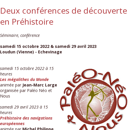
Deux conférences de découverte
en Préhistoire
Séminaire, conférence
samedi 15 octobre 2022 & samedi 29 avril 2023
Loudun (Vienne) - Echevinage
samedi 15 octobre 2022 à 15
heures
Les mégalithes du Monde
animée par
Jean-Marc Large
organisée par Paléo Néo et
Nous
samedi 29 avril 2023 à 15
heures
Préhistoire des navigations
européennes
animée par
Michel Philippe