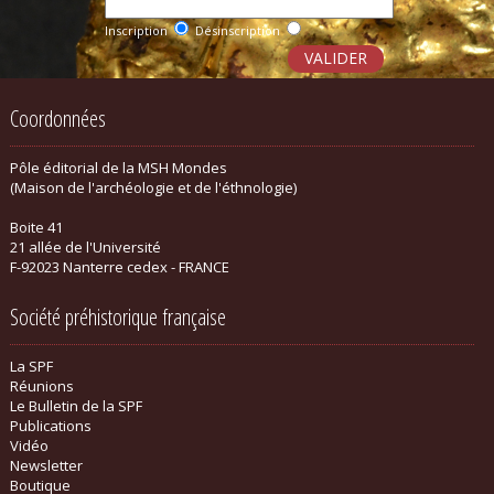
Inscription
Désinscription
Coordonnées
Pôle éditorial de la MSH Mondes
(Maison de l'archéologie et de l'éthnologie)
Boite 41
21 allée de l'Université
F-92023 Nanterre cedex - FRANCE
Société préhistorique française
La SPF
Réunions
Le Bulletin de la SPF
Publications
Vidéo
Newsletter
Boutique