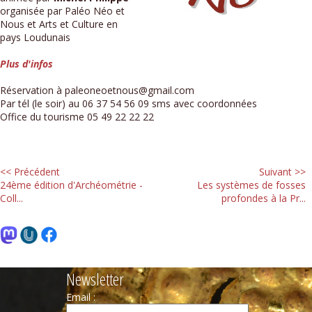
organisée par Paléo Néo et
Nous et Arts et Culture en
pays Loudunais
Plus d'infos
Réservation à paleoneoetnous@gmail.com
Par tél (le soir) au 06 37 54 56 09 sms avec coordonnées
Office du tourisme 05 49 22 22 22
<< Précédent
Suivant >>
24ème édition d'Archéométrie -
Les systèmes de fosses
Coll...
profondes à la Pr...
Newsletter
Email :