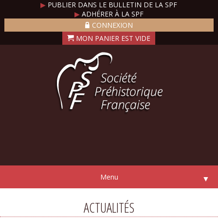
▶
PUBLIER DANS LE BULLETIN DE LA SPF
▶
ADHÉRER À LA SPF
CONNEXION
Menu
▼
ACTUALITÉS