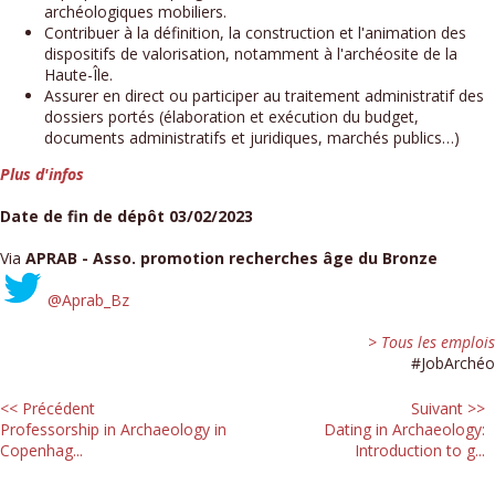
archéologiques mobiliers.
Contribuer à la définition, la construction et l'animation des
dispositifs de valorisation, notamment à l'archéosite de la
Haute-Île.
Assurer en direct ou participer au traitement administratif des
dossiers portés (élaboration et exécution du budget,
documents administratifs et juridiques, marchés publics…)
Plus d'infos
Date de fin de dépôt 03/02/2023
Via
APRAB - Asso. promotion recherches âge du Bronze
@Aprab_Bz
> Tous les emplois
#JobArchéo
<< Précédent
Suivant >>
Professorship in Archaeology in
Dating in Archaeology:
Copenhag...
Introduction to g...