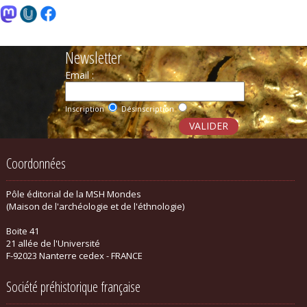
Newsletter
Email :
Inscription
Désinscription
Coordonnées
Pôle éditorial de la MSH Mondes
(Maison de l'archéologie et de l'éthnologie)
Boite 41
21 allée de l'Université
F-92023 Nanterre cedex - FRANCE
Société préhistorique française