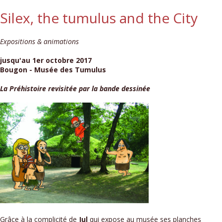
Silex, the tumulus and the City
Expositions & animations
jusqu'au 1er octobre 2017
Bougon - Musée des Tumulus
La Préhistoire revisitée par la bande dessinée
Grâce à la complicité de
Jul
qui expose au musée ses planches