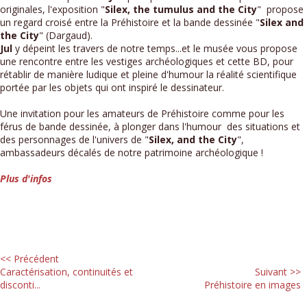
originales, l'exposition "
Silex, the tumulus and the City
" propose
un regard croisé entre la Préhistoire et la bande dessinée "
Silex and
the City
" (Dargaud).
Jul
y dépeint les travers de notre temps...et le musée vous propose
une rencontre entre les vestiges archéologiques et cette BD, pour
rétablir de manière ludique et pleine d'humour la réalité scientifique
portée par les objets qui ont inspiré le dessinateur.
Une invitation pour les amateurs de Préhistoire comme pour les
férus de bande dessinée, à plonger dans l'humour des situations et
des personnages de l'univers de "
Silex, and the City
",
ambassadeurs décalés de notre patrimoine archéologique !
Plus d'infos
<< Précédent
Caractérisation, continuités et
Suivant >>
disconti...
Préhistoire en images