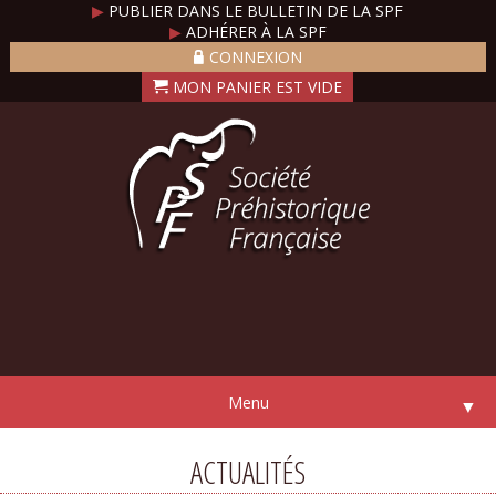
▶
PUBLIER DANS LE BULLETIN DE LA SPF
▶
ADHÉRER À LA SPF
CONNEXION
Menu
▼
ACTUALITÉS