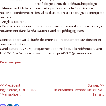
archéologie et/ou de paléoanthropologie
- Idéalement titulaire d’une carte professionnelle (conférencier
national, conférencier des villes d’art et d’histoire ou guide interprète
national).
- Anglais courant
- Première expérience dans le domaine de la médiation culturelle, et
notamment dans la réalisation d’ateliers pédagogiques.
Contrat de travail à durée déterminée - recrutement sur dossier et
mise en situation.
Candidature (CV+LM) uniquement par mail sous la référence CONF-
ET/12-17, à l’adresse suivante : rmngp-245372@cvmail.com
En savoir plus
<< Précédent
Suivant >>
Ingénieur(e) CDD CNRS
International symposium on Salt
"Maniabilité ...
– Terra ...