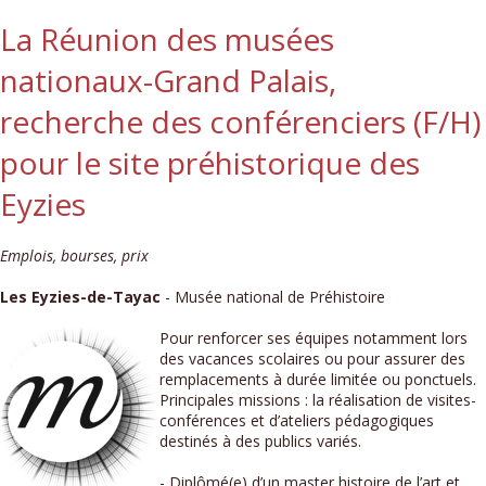
La Réunion des musées
nationaux-Grand Palais,
recherche des conférenciers (F/H)
pour le site préhistorique des
Eyzies
Emplois, bourses, prix
Les Eyzies-de-Tayac
- Musée national de Préhistoire
Pour renforcer ses équipes notamment lors
des vacances scolaires ou pour assurer des
remplacements à durée limitée ou ponctuels.
Principales missions : la réalisation de visites-
conférences et d’ateliers pédagogiques
destinés à des publics variés.
- Diplômé(e) d’un master histoire de l’art et