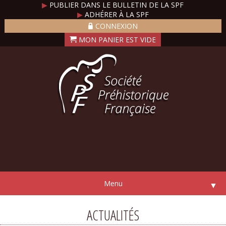
▶
PUBLIER DANS LE BULLETIN DE LA SPF
▶
ADHÉRER À LA SPF
CONNEXION
Menu
▼
ACTUALITÉS