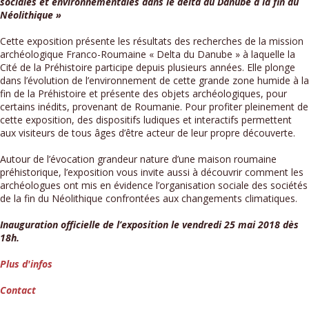
sociales et environnementales dans le delta du Danube à la fin du
Néolithique »
Cette exposition présente les résultats des recherches de la mission
archéologique Franco-Roumaine « Delta du Danube » à laquelle la
Cité de la Préhistoire participe depuis plusieurs années. Elle plonge
dans l’évolution de l’environnement de cette grande zone humide à la
fin de la Préhistoire et présente des objets archéologiques, pour
certains inédits, provenant de Roumanie. Pour profiter pleinement de
cette exposition, des dispositifs ludiques et interactifs permettent
aux visiteurs de tous âges d’être acteur de leur propre découverte.
Autour de l’évocation grandeur nature d’une maison roumaine
préhistorique, l’exposition vous invite aussi à découvrir comment les
archéologues ont mis en évidence l’organisation sociale des sociétés
de la fin du Néolithique confrontées aux changements climatiques.
Inauguration officielle de l’exposition le vendredi 25 mai 2018 dès
18h.
Plus d'infos
Contact