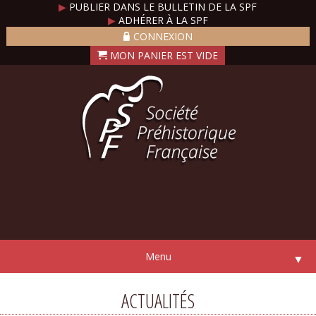
▶
PUBLIER DANS LE BULLETIN DE LA SPF
▶
ADHÉRER À LA SPF
CONNEXION
Menu
▼
ACTUALITÉS