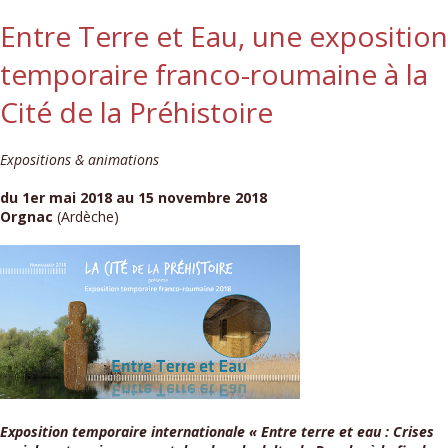
Entre Terre et Eau, une exposition
temporaire franco-roumaine à la
Cité de la Préhistoire
Expositions & animations
du 1er mai 2018 au 15 novembre 2018
Orgnac
(Ardèche)
Exposition temporaire internationale « Entre terre et eau : Crises