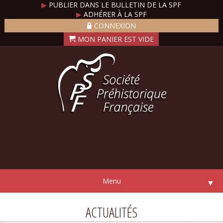
▶
PUBLIER DANS LE BULLETIN DE LA SPF
▶
ADHÉRER À LA SPF
CONNEXION
Menu
▼
ACTUALITÉS