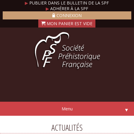
▶
PUBLIER DANS LE BULLETIN DE LA SPF
▶
ADHÉRER À LA SPF
CONNEXION
Menu
▼
ACTUALITÉS