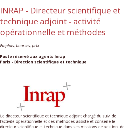
INRAP - Directeur scientifique et
technique adjoint - activité
opérationnelle et méthodes
Emplois, bourses, prix
Poste réservé aux agents Inrap
Paris - Direction scientifique et technique
Le directeur scientifique et technique adjoint chargé du suivi de
l’activité opérationnelle et des méthodes assiste et conseille le
directeur scientifique et technique dans ses missions de gestion, de