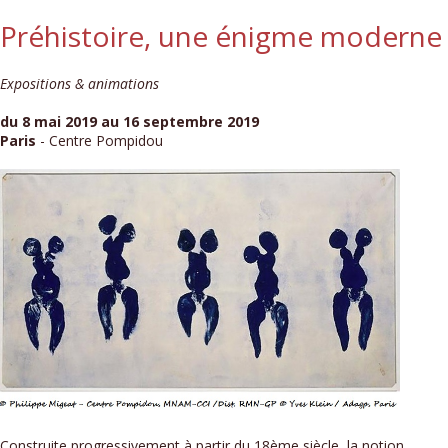
Préhistoire, une énigme moderne
Expositions & animations
du 8 mai 2019 au 16 septembre 2019
Paris
- Centre Pompidou
Construite progressivement à partir du 18ème siècle, la notion