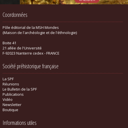
Coordonnées
Pôle éditorial de la MSH Mondes
(Maison de l'archéologie et de l'éthnologie)
Boite 41
21 allée de l'Université
F-92023 Nanterre cedex - FRANCE
Société préhistorique française
La SPF
Réunions
Le Bulletin de la SPF
Publications
Vidéo
Newsletter
Boutique
Informations utiles