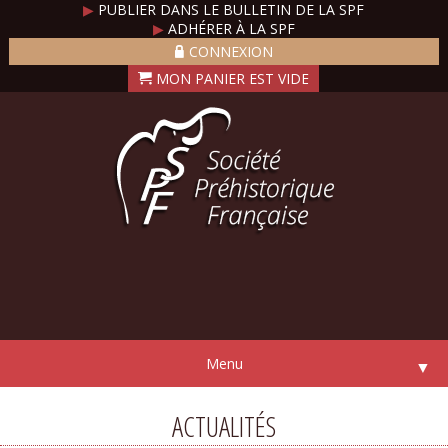
▶
PUBLIER DANS LE BULLETIN DE LA SPF
▶
ADHÉRER À LA SPF
CONNEXION
Menu
▼
ACTUALITÉS