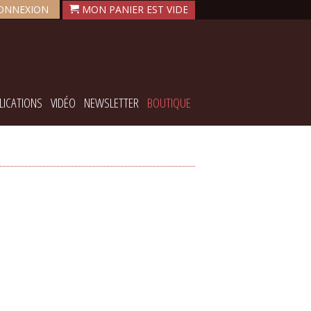
ONNEXION
LICATIONS
VIDÉO
NEWSLETTER
BOUTIQUE