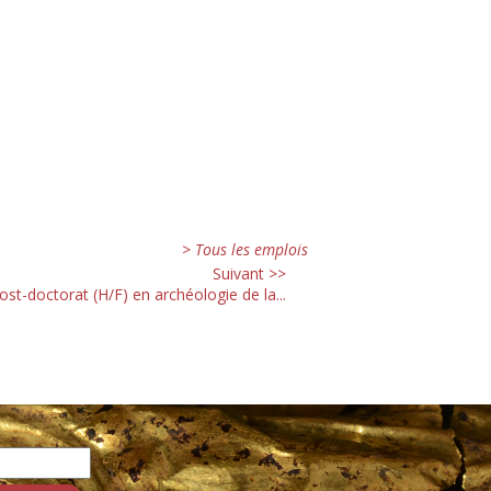
> Tous les emplois
Suivant >>
ost-doctorat (H/F) en archéologie de la...