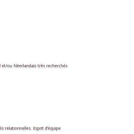
nd et/ou Néerlandais très recherchés
 relationnelles. Esprit d’équipe