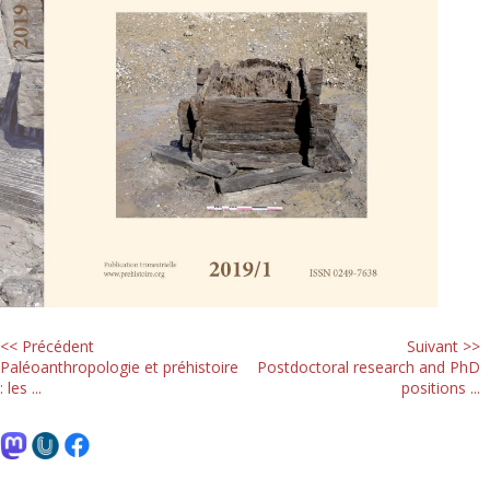
<< Précédent
Suivant >>
Paléoanthropologie et préhistoire
Postdoctoral research and PhD
: les ...
positions ...