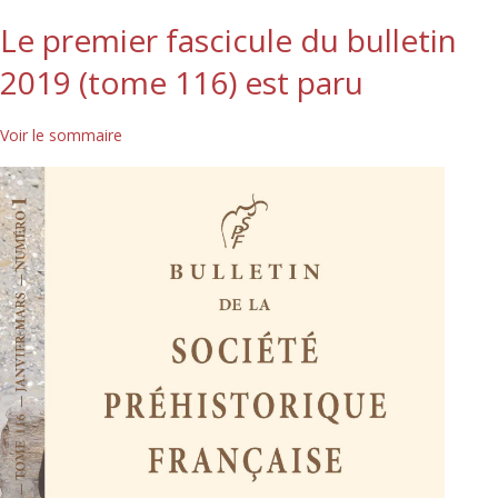
Le premier fascicule du bulletin
2019 (tome 116) est paru
Voir le sommaire