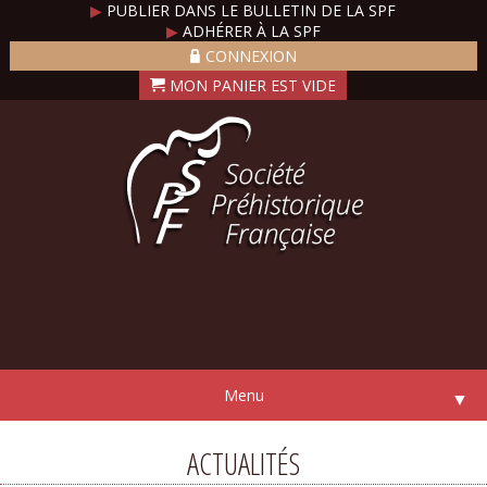
▶
PUBLIER DANS LE BULLETIN DE LA SPF
▶
ADHÉRER À LA SPF
CONNEXION
Menu
▼
ACTUALITÉS