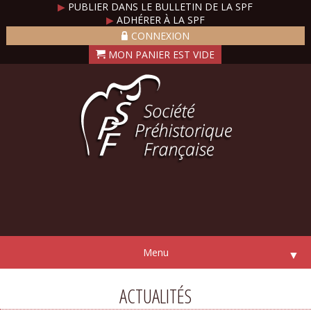
▶
PUBLIER DANS LE BULLETIN DE LA SPF
▶
ADHÉRER À LA SPF
CONNEXION
Menu
▼
ACTUALITÉS