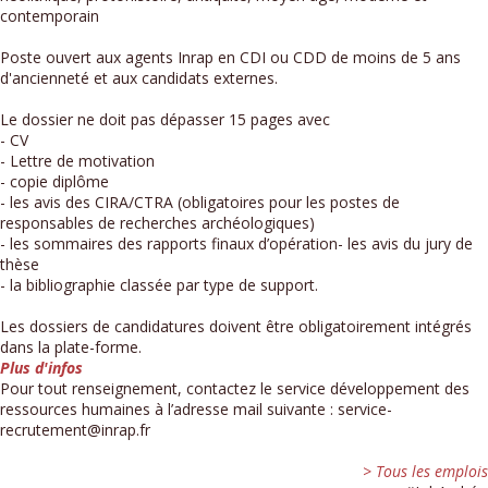
contemporain
Poste ouvert aux agents Inrap en CDI ou CDD de moins de 5 ans
d'ancienneté et aux candidats externes.
Le dossier ne doit pas dépasser 15 pages avec
- CV
- Lettre de motivation
- copie diplôme
- les avis des CIRA/CTRA (obligatoires pour les postes de
responsables de recherches archéologiques)
- les sommaires des rapports finaux d’opération- les avis du jury de
thèse
- la bibliographie classée par type de support.
Les dossiers de candidatures doivent être obligatoirement intégrés
dans la plate-forme.
Plus d'infos
Pour tout renseignement, contactez le service développement des
ressources humaines à l’adresse mail suivante : service-
recrutement@inrap.fr
> Tous les emplois