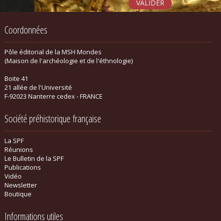
Coordonnées
Pôle éditorial de la MSH Mondes
(Maison de l'archéologie et de l'éthnologie)
Boite 41
21 allée de l'Université
F-92023 Nanterre cedex - FRANCE
Société préhistorique française
La SPF
Réunions
Le Bulletin de la SPF
Publications
Vidéo
Newsletter
Boutique
Informations utiles