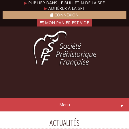
▶
PUBLIER DANS LE BULLETIN DE LA SPF
▶
ADHÉRER À LA SPF
CONNEXION
Menu
▼
ACTUALITÉS