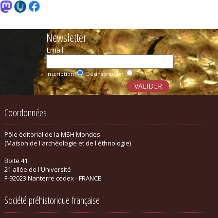
Newsletter
Email :
Inscription
Désinscription
Coordonnées
Pôle éditorial de la MSH Mondes
(Maison de l'archéologie et de l'éthnologie)
Boite 41
21 allée de l'Université
F-92023 Nanterre cedex - FRANCE
Société préhistorique française