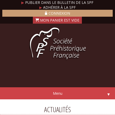
▶
PUBLIER DANS LE BULLETIN DE LA SPF
▶
ADHÉRER À LA SPF
CONNEXION
Menu
▼
ACTUALITÉS