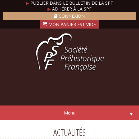
▶
PUBLIER DANS LE BULLETIN DE LA SPF
▶
ADHÉRER À LA SPF
CONNEXION
Menu
▼
ACTUALITÉS