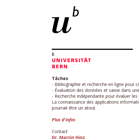
Tâches
- Bibliographie et recherche en ligne pour
- Évaluation des données et saisie dans un
- Recherche indépendante pour évaluer les
La connaissance des applications informat
pourrait être un atout.
Plus d'infos
Contact
Dr. Martin Hinz