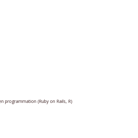
 en programmation (Ruby on Rails, R)