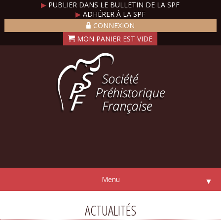
▶
PUBLIER DANS LE BULLETIN DE LA SPF
▶
ADHÉRER À LA SPF
CONNEXION
Menu
▼
ACTUALITÉS