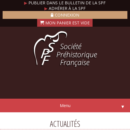
▶
PUBLIER DANS LE BULLETIN DE LA SPF
▶
ADHÉRER À LA SPF
CONNEXION
Menu
▼
ACTUALITÉS