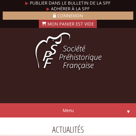
▶
PUBLIER DANS LE BULLETIN DE LA SPF
▶
ADHÉRER À LA SPF
CONNEXION
Menu
▼
ACTUALITÉS