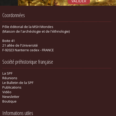
Coordonnées
Pôle éditorial de la MSH Mondes
(Maison de l'archéologie et de l'éthnologie)
Boite 41
21 allée de l'Université
F-92023 Nanterre cedex - FRANCE
Société préhistorique française
La SPF
Réunions
Le Bulletin de la SPF
Publications
Vidéo
Newsletter
Boutique
Informations utiles