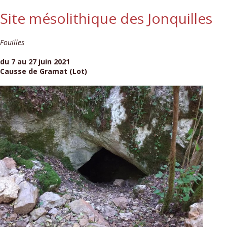
Site mésolithique des Jonquilles
Fouilles
du 7 au 27 juin 2021
Causse de Gramat (Lot)