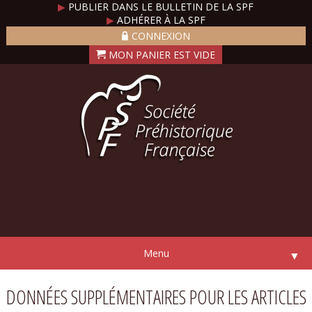
▶
PUBLIER DANS LE BULLETIN DE LA SPF
▶
ADHÉRER À LA SPF
CONNEXION
Menu
▼
DONNÉES SUPPLÉMENTAIRES POUR LES ARTICLES