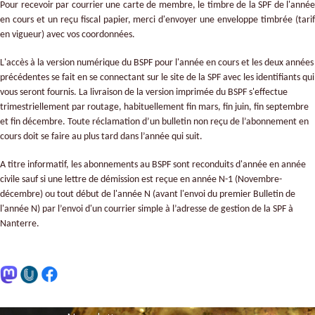
Pour recevoir par courrier une carte de membre, le timbre de la SPF de l'année
en cours et un reçu fiscal papier, merci d'envoyer une enveloppe timbrée (tarif
en vigueur) avec vos coordonnées.
L'accès à la version numérique du BSPF pour l'année en cours et les deux années
précédentes se fait en se connectant sur le site de la SPF avec les identifiants qui
vous seront fournis. La livraison de la version imprimée du BSPF s'effectue
trimestriellement par routage, habituellement fin mars, fin juin, fin septembre
et fin décembre.
Toute réclamation d’un bulletin non reçu de l’abonnement en
cours doit se faire au plus tard dans l’année qui suit.
A titre informatif, les abonnements au BSPF sont reconduits d'année en année
civile sauf si une lettre de démission est reçue en année N-1 (Novembre-
décembre) ou tout début de l'année N (avant l'envoi du premier Bulletin de
l'année N) par l’envoi d'un courrier simple à l’adresse de gestion de la SPF à
Nanterre.